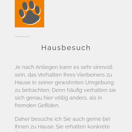
Hausbesuch
Je nach Anliegen kann es sehr sinnvoll
sein, das Verhalten Ihres Vierbeiners zu
Hause in seiner gewohnten Umgebung
zu betrachten. Denn häufig verhalten sie
sich genau hier völlig anders, als in
fremden Gefilden.
Daher besuche ich Sie auch gerne bei
Ihnen zu Hause. Sie erhalten konkrete