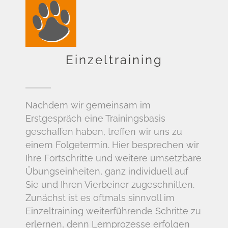
Einzeltraining
Nachdem wir gemeinsam im
Erstgespräch eine Trainingsbasis
geschaffen haben, treffen wir uns zu
einem Folgetermin. Hier besprechen wir
Ihre Fortschritte und weitere umsetzbare
Übungseinheiten, ganz individuell auf
Sie und Ihren Vierbeiner zugeschnitten.
Zunächst ist es oftmals sinnvoll im
Einzeltraining weiterführende Schritte zu
erlernen, denn Lernprozesse erfolgen