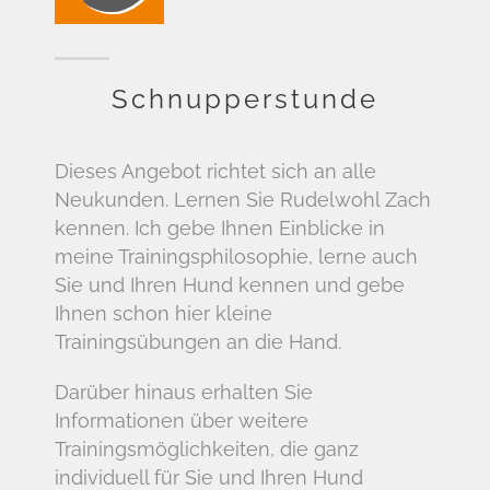
Schnupperstunde
Dieses Angebot richtet sich an alle
Neukunden. Lernen Sie Rudelwohl Zach
kennen. Ich gebe Ihnen Einblicke in
meine Trainingsphilosophie, lerne auch
Sie und Ihren Hund kennen und gebe
Ihnen schon hier kleine
Trainingsübungen an die Hand.
Darüber hinaus erhalten Sie
Informationen über weitere
Trainingsmöglichkeiten, die ganz
individuell für Sie und Ihren Hund