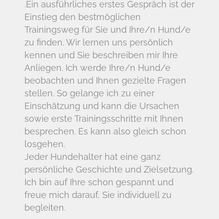
.Ein ausführliches erstes Gespräch ist der
Einstieg den bestmöglichen
Trainingsweg für Sie und Ihre/n Hund/e
zu finden. Wir lernen uns persönlich
kennen und Sie beschreiben mir Ihre
Anliegen. Ich werde Ihre/n Hund/e
beobachten und Ihnen gezielte Fragen
stellen. So gelange ich zu einer
Einschätzung und kann die Ursachen
sowie erste Trainingsschritte mit Ihnen
besprechen. Es kann also gleich schon
losgehen.
Jeder Hundehalter hat eine ganz
persönliche Geschichte und Zielsetzung.
Ich bin auf Ihre schon gespannt und
freue mich darauf, Sie individuell zu
begleiten.