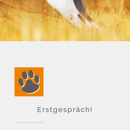
Erstgespräch!