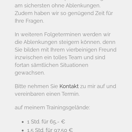
am sichersten ohne Ablenkungen.
Zudem haben wir so genügend Zeit für
Ihre Fragen.
In weiteren Folgeterminen werden wir
die Ablenkungen steigern können, denn
Sie bilden mit Ihrem vierbeinigen Freund
inzwischen ein tolles Team und sind
fortan sämtlichen Situationen
gewachsen.
Bitte nehmen Sie
Kontakt
zu mir auf und
vereinbaren einen Termin.
auf meinem Trainingsgelände:
1 Std. für 65,- €
1,5 Std. für 97,50 €