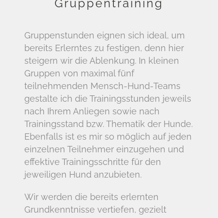
Gruppentraining
Gruppenstunden eignen sich ideal, um
bereits Erlerntes zu festigen, denn hier
steigern wir die Ablenkung. In kleinen
Gruppen von maximal fünf
teilnehmenden Mensch-Hund-Teams
gestalte ich die Trainingsstunden jeweils
nach Ihrem Anliegen sowie nach
Trainingsstand bzw. Thematik der Hunde.
Ebenfalls ist es mir so möglich auf jeden
einzelnen Teilnehmer einzugehen und
effektive Trainingsschritte für den
jeweiligen Hund anzubieten.
Wir werden die bereits erlernten
Grundkenntnisse vertiefen, gezielt