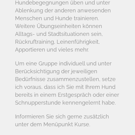
Hundebegegnungen üben und unter
Ablenkung der anderen anwesenden
Menschen und Hunde trainieren.
Weitere Übungseinheiten können
Alltags- und Stadtsituationen sein,
Rückruftraining, Leinenführigkeit,
Apportieren und vieles mehr.
Um eine Gruppe individuell und unter
Berücksichtigung der jeweiligen
Bedürfnisse zusammenzustellen, setze
ich voraus, dass ich Sie mit Ihrem Hund
bereits in einem Erstgespräch oder einer
Schnupperstunde kennengelernt habe.
Informieren Sie sich gerne zusätzlich
unter dem Menüpunkt Kurse.