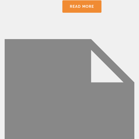
READ MORE